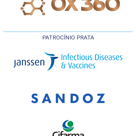
PATROCÍNIO PRATA