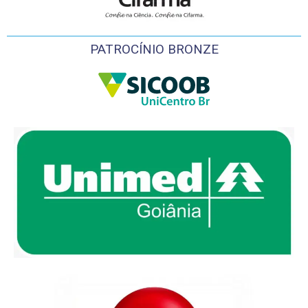
PATROCÍNIO BRONZE