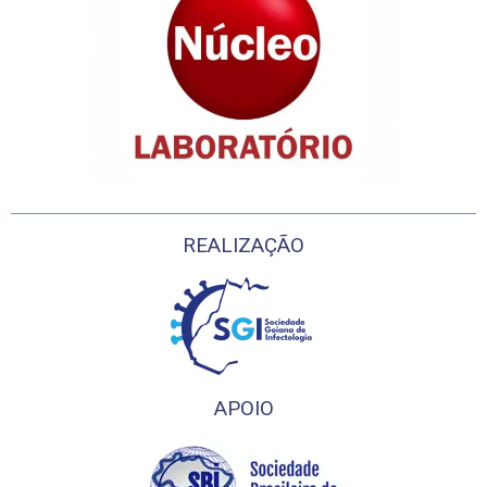
REALIZAÇÃO
APOIO