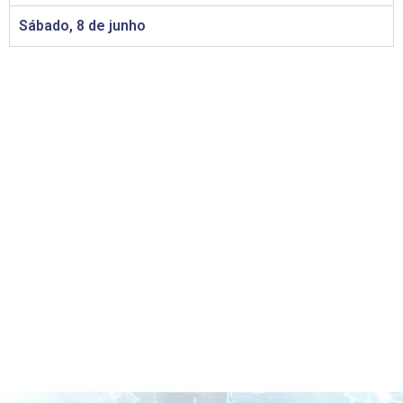
Sábado, 8 de junho