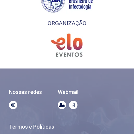
ORGANIZAÇÃO
Nossas redes
Webmail
Termos e Políticas