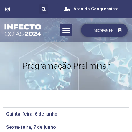
Área do Congressista
Inscreva-se
Programação Preliminar
Quinta-feira, 6 de junho
Sexta-feira, 7 de junho