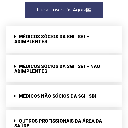
Iniciar Inscrição Agora
MÉDICOS SÓCIOS DA SGI | SBI –
ADIMPLENTES
MÉDICOS SÓCIOS DA SGI | SBI – NÃO
ADIMPLENTES
MÉDICOS NÃO SÓCIOS DA SGI | SBI
OUTROS PROFISSIONAIS DA Á́REA DA
SAÚDE