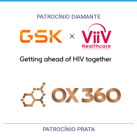
PATROCÍNIO DIAMANTE
PATROCÍNIO PRATA