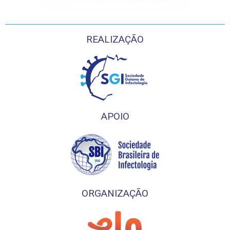
REALIZAÇÃO
APOIO
ORGANIZAÇÃO