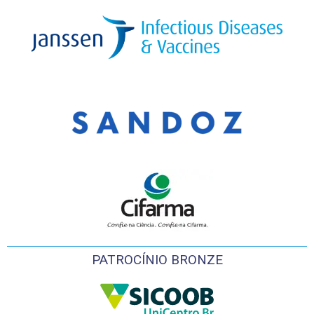
PATROCÍNIO BRONZE