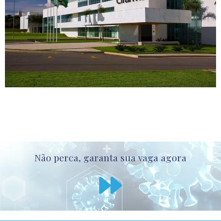
Não perca, garanta sua vaga agora