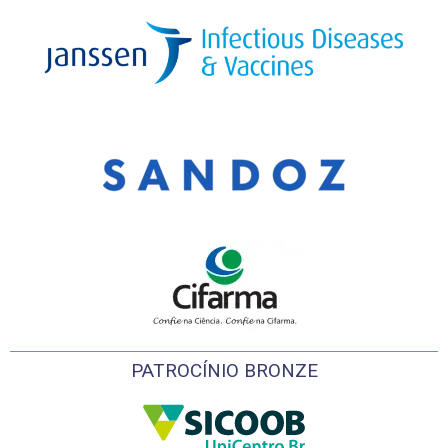
PATROCÍNIO BRONZE