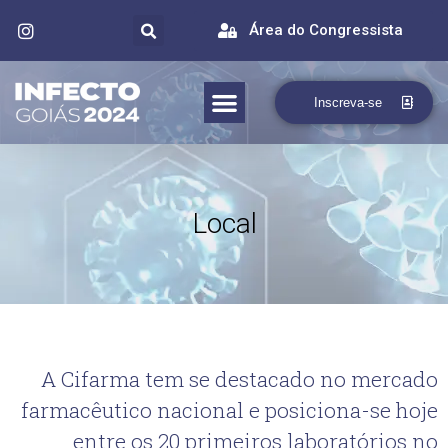
Área do Congressista
Inscreva-se
Local
A Cifarma tem se destacado no mercado
farmacêutico nacional e posiciona-se hoje
entre os 20 primeiros laboratórios no