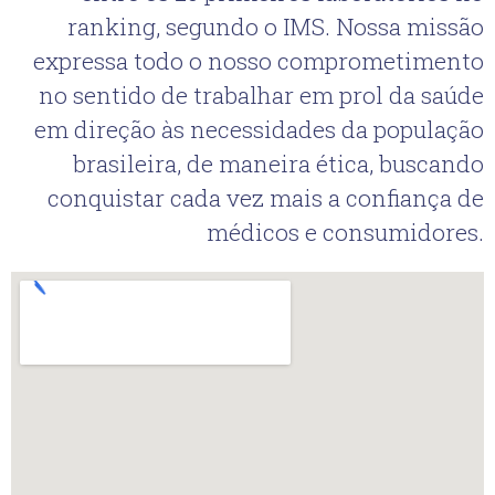
ranking, segundo o IMS. Nossa missão
expressa todo o nosso comprometimento
no sentido de trabalhar em prol da saúde
em direção às necessidades da população
brasileira, de maneira ética, buscando
conquistar cada vez mais a confiança de
médicos e consumidores.