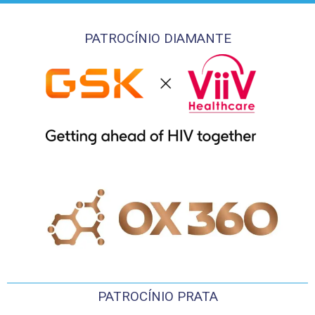
PATROCÍNIO DIAMANTE
PATROCÍNIO PRATA