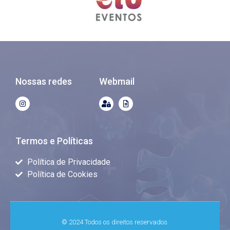
Nossas redes
Webmail
Termos e Políticas
Política de Privacidade
Política de Cookies
© 2024 Todos os direitos reservados.