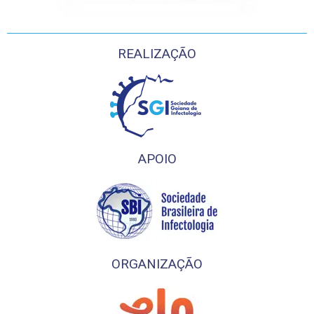
REALIZAÇÃO
APOIO
ORGANIZAÇÃO