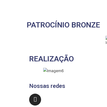
PATROCÍNIO BRONZE
REALIZAÇÃO
Nossas redes