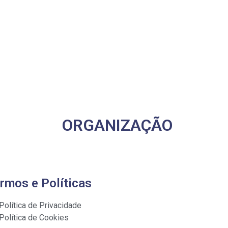
ORGANIZAÇÃO
rmos e Políticas
Política de Privacidade
Política de Cookies