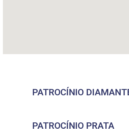
PATROCÍNIO DIAMANT
PATROCÍNIO PRATA