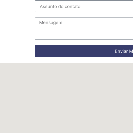
Enviar 