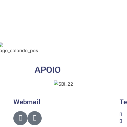
APOIO
Webmail
Te