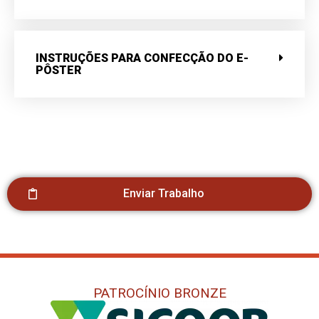
INSTRUÇÕES PARA CONFECÇÃO DO E-
PÔSTER
Enviar Trabalho
PATROCÍNIO BRONZE