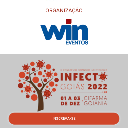
ORGANIZAÇÃO
INSCREVA-SE