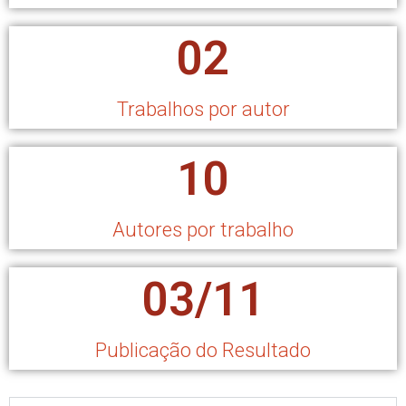
02
Trabalhos por autor
10
Autores por trabalho
03/11
Publicação do Resultado