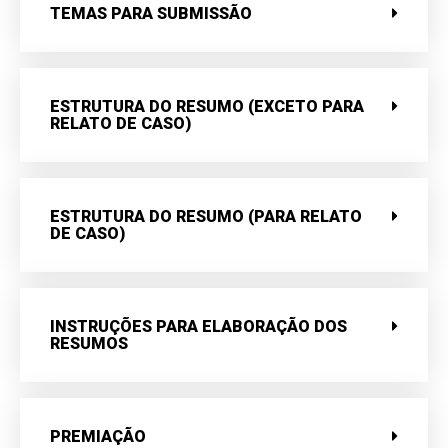
TEMAS PARA SUBMISSÃO
ESTRUTURA DO RESUMO (EXCETO PARA
RELATO DE CASO)
ESTRUTURA DO RESUMO (PARA RELATO
DE CASO)
INSTRUÇÕES PARA ELABORAÇÃO DOS
RESUMOS
PREMIAÇÃO