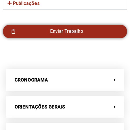
Publicações
Enviar Trabalho
CRONOGRAMA
ORIENTAÇÕES GERAIS