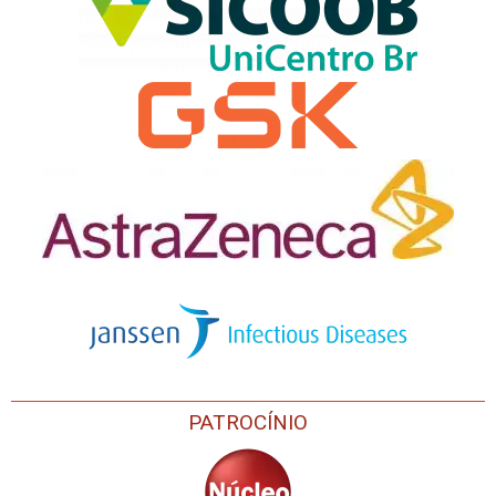
PATROCÍNIO