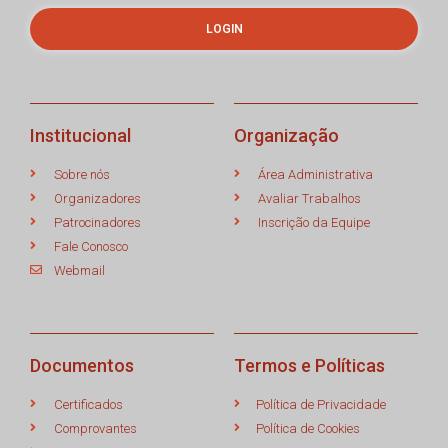
LOGIN
Institucional
Organização
Sobre nós
Área Administrativa
Organizadores
Avaliar Trabalhos
Patrocinadores
Inscrição da Equipe
Fale Conosco
Webmail
Documentos
Termos e Políticas
Certificados
Política de Privacidade
Comprovantes
Política de Cookies