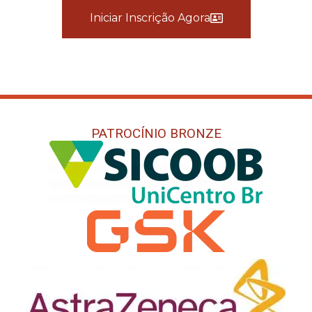
Iniciar Inscrição Agora
PATROCÍNIO BRONZE