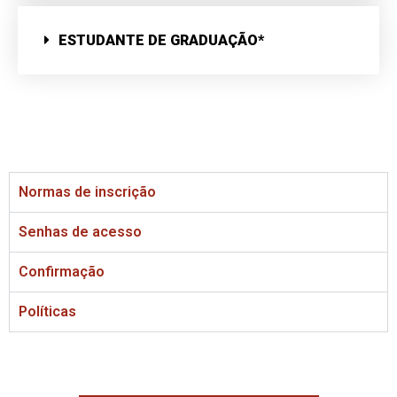
ESTUDANTE DE GRADUAÇÃO*
Normas de inscrição
Senhas de acesso
Confirmação
Políticas