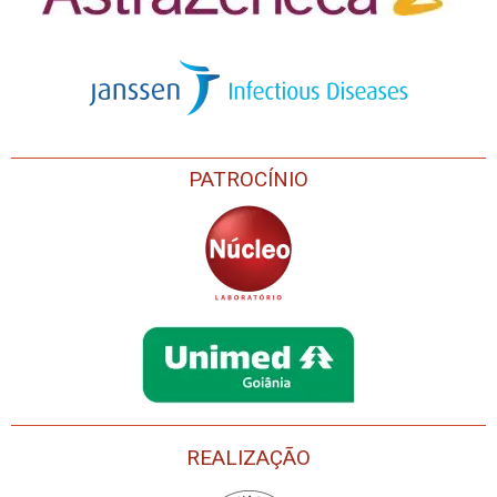
PATROCÍNIO
REALIZAÇÃO