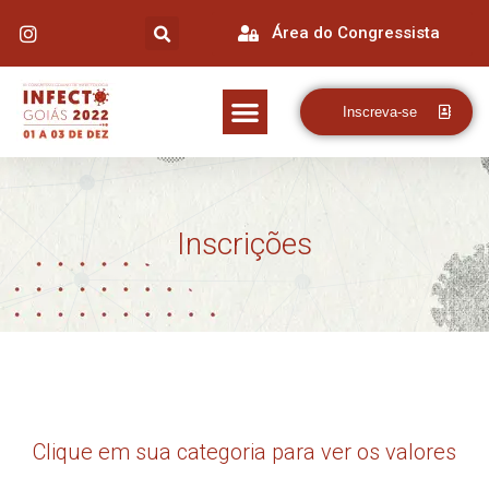
Área do Congressista
Inscreva-se
Inscrições
Clique em sua categoria para ver os valores