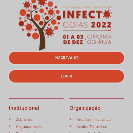
INSCREVA-SE
LOGIN
Institucional
Organização
Sobre nós
Área Administrativa
Organizadores
Avaliar Trabalhos