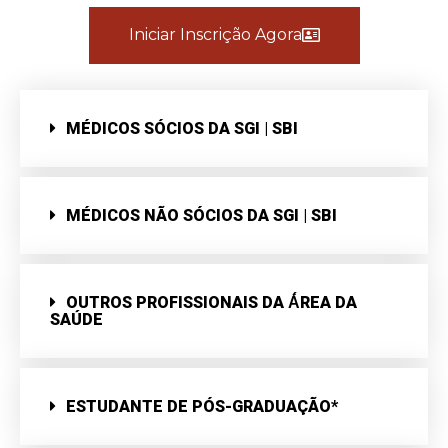
Iniciar Inscrição Agora
MÉDICOS SÓCIOS DA SGI | SBI
MÉDICOS NÃO SÓCIOS DA SGI | SBI
OUTROS PROFISSIONAIS DA Á́REA DA
SAÚDE
ESTUDANTE DE PÓS-GRADUAÇÃO*