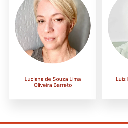
Luciana de Souza Lima
Luiz 
Oliveira Barreto