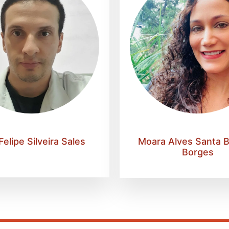
Moara Alves Santa B
Felipe Silveira Sales
Borges