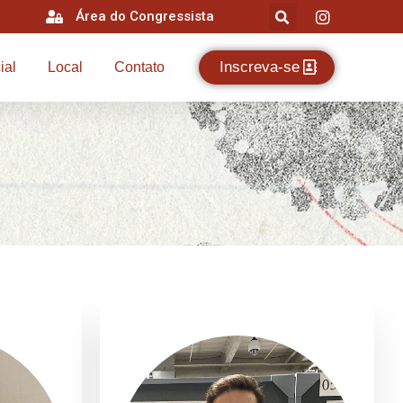
Área do Congressista
Inscreva-se
ial
Local
Contato