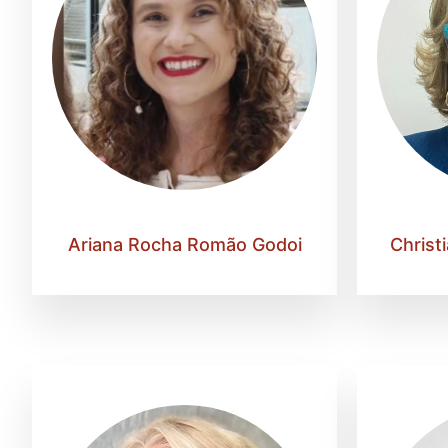
Ariana Rocha Romão Godoi
Christi