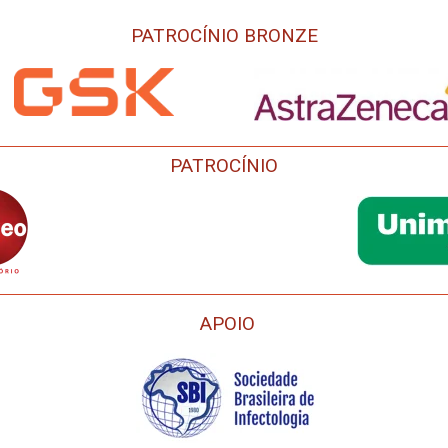
PATROCÍNIO BRONZE
PATROCÍNIO
APOIO