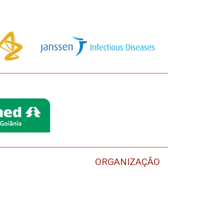
ORGANIZAÇÃO