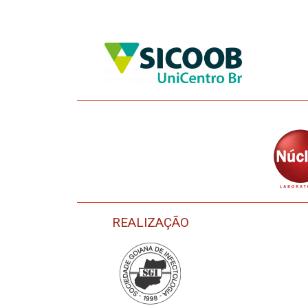
REALIZAÇÃO