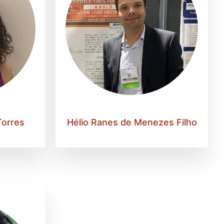
Torres
Hélio Ranes de Menezes Filho