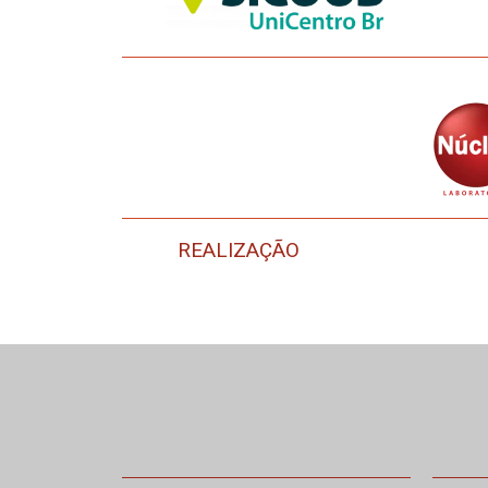
REALIZAÇÃO