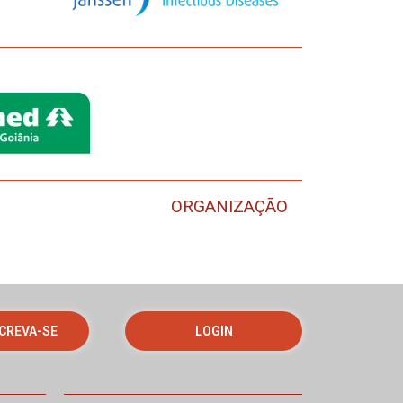
ORGANIZAÇÃO
CREVA-SE
LOGIN