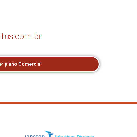
tos.com.br
er plano Comercial