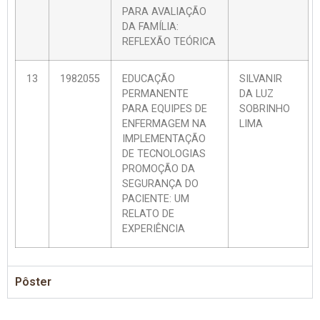
PARA AVALIAÇÃO
DA FAMÍLIA:
REFLEXÃO TEÓRICA
13
1982055
EDUCAÇÃO
SILVANIR
PERMANENTE
DA LUZ
PARA EQUIPES DE
SOBRINHO
ENFERMAGEM NA
LIMA
IMPLEMENTAÇÃO
DE TECNOLOGIAS
PROMOÇÃO DA
SEGURANÇA DO
PACIENTE: UM
RELATO DE
EXPERIÊNCIA
Pôster