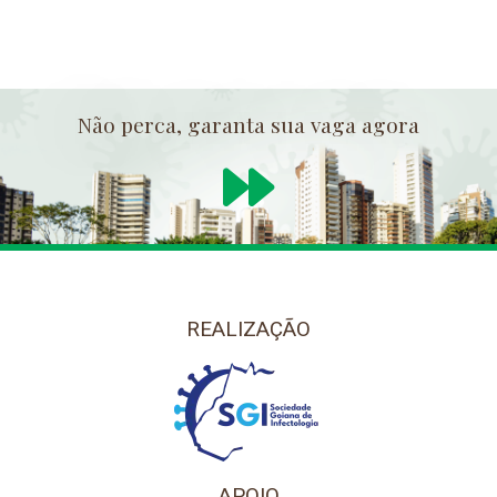
Não perca, garanta sua vaga agora
REALIZAÇÃO
APOIO