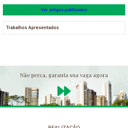
Ver artigos publicados
Trabalhos Apresentados
Não perca, garanta sua vaga agora
REALIZAÇÃO