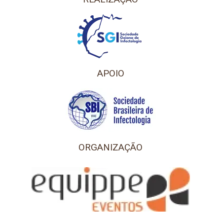
APOIO
ORGANIZAÇÃO