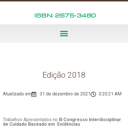
ISBN: 2675-3480
Edição 2018
Atualizado em
31 de dezembro de 2021
0:20:21 AM
Trabalhos Apresentados no
III Congresso Interdisciplinar
de Cuidado Baseado em Evidências